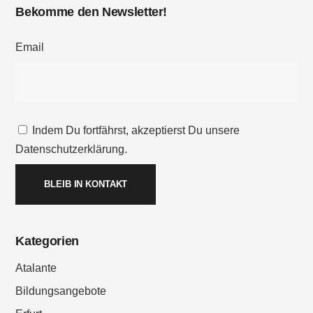
Bekomme den Newsletter!
Email
Indem Du fortfährst, akzeptierst Du unsere
Datenschutzerklärung.
Kategorien
Atalante
Bildungsangebote