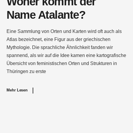
Woher kommt der
Name Atalante?
Eine Sammlung von Orten und Karten wird oft auch als
Atlas bezeichnet, eine Figur aus der griechischen
Mythologie. Die sprachliche Ähnlichkeit fanden wir
spannend, als wir auf die Idee kamen eine kartografische
Übersicht von feministischen Orten und Strukturen in
Thüringen zu erste
Mehr Lesen