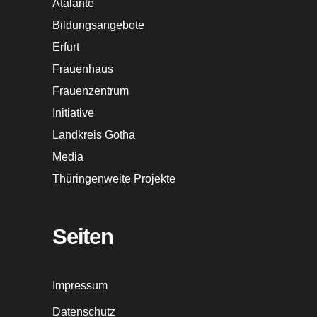
Atalante
Bildungsangebote
Erfurt
Frauenhaus
Frauenzentrum
Initiative
Landkreis Gotha
Media
Thüringenweite Projekte
Seiten
Impressum
Datenschutz