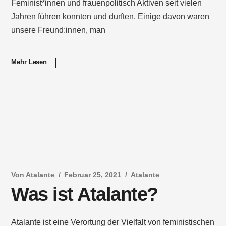
Feminist*innen und frauenpolitisch Aktiven seit vielen
Jahren führen konnten und durften. Einige davon waren
unsere Freund:innen, man
Mehr Lesen
Von
Atalante
Februar 25, 2021
Atalante
Was ist Atalante?
Atalante ist eine Verortung der Vielfalt von feministischen