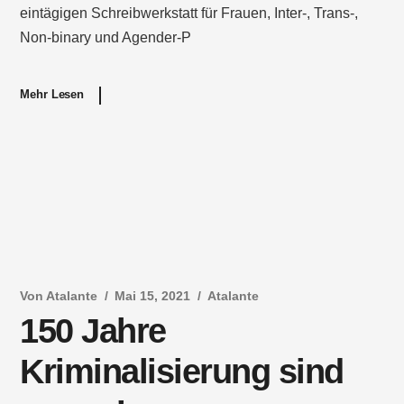
eintägigen Schreibwerkstatt für Frauen, Inter-, Trans-,
Non-binary und Agender-P
Mehr Lesen
Von
Atalante
Mai 15, 2021
Atalante
150 Jahre
Kriminalisierung sind