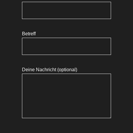
Betreff
Deine Nachricht (optional)