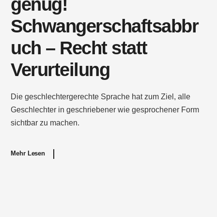
genug!
Schwangerschaftsabbr
uch – Recht statt
Verurteilung
Die geschlechtergerechte Sprache hat zum Ziel, alle
Geschlechter in geschriebener wie gesprochener Form
sichtbar zu machen.
Mehr Lesen