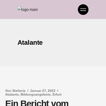
Atalante
Von
Stefanie
Januar 27, 2022
Atalante
,
Bildungsangebote
,
Erfurt
Ein Bericht vom