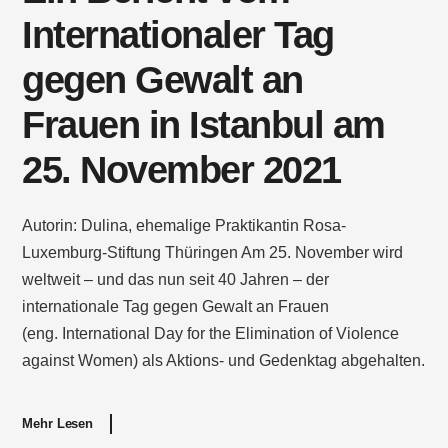
Internationaler Tag
gegen Gewalt an
Frauen in Istanbul am
25. November 2021
Autorin: Dulina, ehemalige Praktikantin Rosa-
Luxemburg-Stiftung Thüringen Am 25. November wird
weltweit – und das nun seit 40 Jahren – der
internationale Tag gegen Gewalt an Frauen
(eng. International Day for the Elimination of Violence
against Women) als Aktions- und Gedenktag abgehalten.
Mehr Lesen