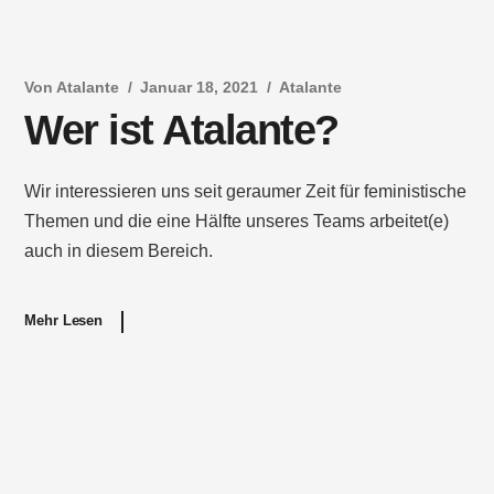
Von
Atalante
Januar 18, 2021
Atalante
Wer ist Atalante?
Wir interessieren uns seit geraumer Zeit für feministische
Themen und die eine Hälfte unseres Teams arbeitet(e)
auch in diesem Bereich.
Mehr Lesen