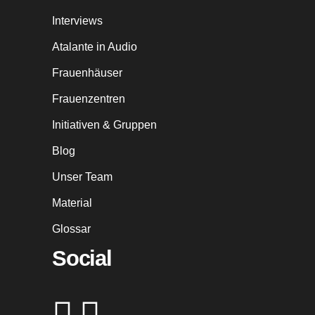
Interviews
Atalante in Audio
Frauenhäuser
Frauenzentren
Initiativen & Gruppen
Blog
Unser Team
Material
Glossar
Social