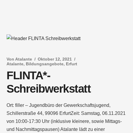
Von
Atalante
Oktober 12, 2021
Atalante
,
Bildungsangebote
,
Erfurt
FLINTA*-
Schreibwerkstatt
Ort: filler – Jugendbüro der Gewerkschaftsjugend,
Schillerstraße 44, 99096 ErfurtZeit: Samstag, 06.11.2021
von 10:00-17:30 Uhr (inklusive kleinere, sowie Mittags-
und Nachmittagspausen) Atalante lädt zu einer