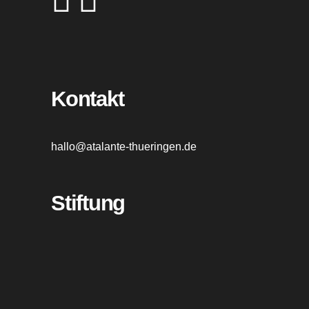
Kontakt
hallo@atalante-thueringen.de
Stiftung