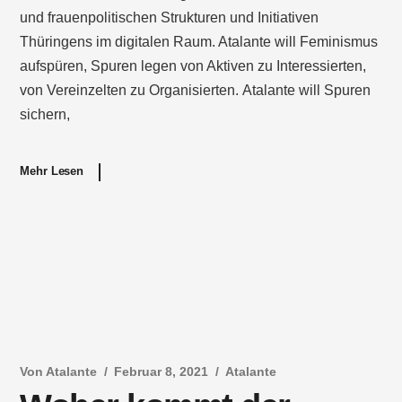
und frauenpolitischen Strukturen und Initiativen
Thüringens im digitalen Raum. Atalante will Feminismus
aufspüren, Spuren legen von Aktiven zu Interessierten,
von Vereinzelten zu Organisierten. Atalante will Spuren
sichern,
Mehr Lesen
Von
Atalante
Februar 8, 2021
Atalante