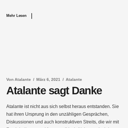
Mehr Lesen
Von
Atalante
März 6, 2021
Atalante
Atalante sagt Danke
Atalante ist nicht aus sich selbst heraus entstanden. Sie
hat ihren Ursprung in den unzähligen Gesprächen,
Diskussionen und auch konstruktiven Streits, die wir mit