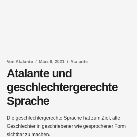
Von
Atalante
März 6, 2021
Atalante
Atalante und
geschlechtergerechte
Sprache
Die geschlechtergerechte Sprache hat zum Ziel, alle
Geschlechter in geschriebener wie gesprochener Form
sichtbar zu machen.