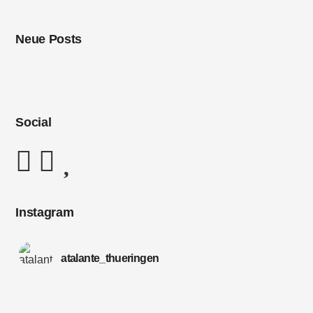
Neue Posts
Social
Instagram
atalante_thueringen