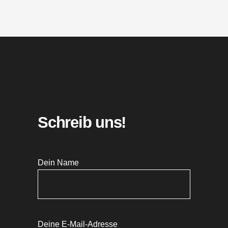
Schreib uns!
Dein Name
Deine E-Mail-Adresse