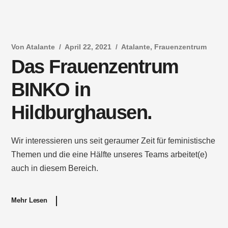
Von
Atalante
April 22, 2021
Atalante
,
Frauenzentrum
Das Frauenzentrum
BINKO in
Hildburghausen.
Wir interessieren uns seit geraumer Zeit für feministische
Themen und die eine Hälfte unseres Teams arbeitet(e)
auch in diesem Bereich.
Mehr Lesen