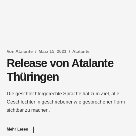
Von
Atalante
März 15, 2021
Atalante
Release von Atalante
Thüringen
Die geschlechtergerechte Sprache hat zum Ziel, alle
Geschlechter in geschriebener wie gesprochener Form
sichtbar zu machen.
Mehr Lesen