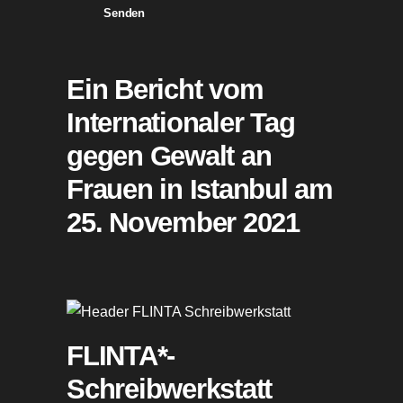
Senden
Ein Bericht vom
Internationaler Tag
gegen Gewalt an
Frauen in Istanbul am
25. November 2021
FLINTA*-
Schreibwerkstatt