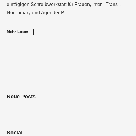
eintägigen Schreibwerkstatt für Frauen, Inter-, Trans-,
Non-binary und Agender-P
Mehr Lesen
Neue Posts
Social