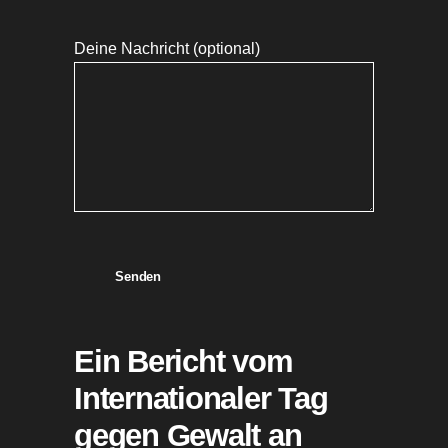
Deine Nachricht (optional)
Senden
Ein Bericht vom
Internationaler Tag
gegen Gewalt an