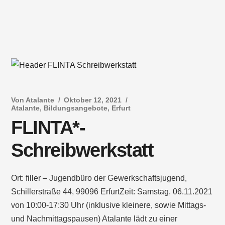
Von
Atalante
Oktober 12, 2021
Atalante
,
Bildungsangebote
,
Erfurt
FLINTA*-
Schreibwerkstatt
Ort: filler – Jugendbüro der Gewerkschaftsjugend,
Schillerstraße 44, 99096 ErfurtZeit: Samstag, 06.11.2021
von 10:00-17:30 Uhr (inklusive kleinere, sowie Mittags-
und Nachmittagspausen) Atalante lädt zu einer