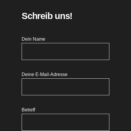
Schreib uns!
Dein Name
Deine E-Mail-Adresse
Betreff