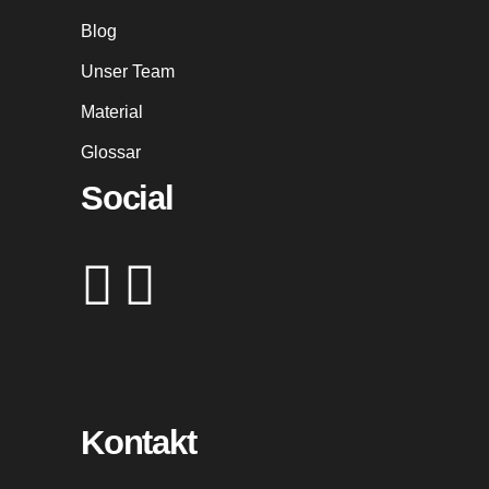
Blog
Unser Team
Material
Glossar
Social
Kontakt