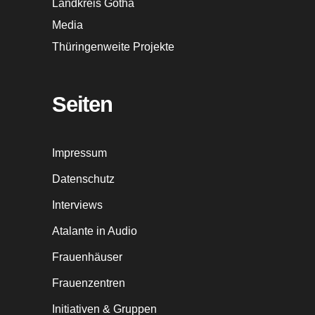
Landkreis Gotha
Media
Thüringenweite Projekte
Seiten
Impressum
Datenschutz
Interviews
Atalante in Audio
Frauenhäuser
Frauenzentren
Initiativen & Gruppen