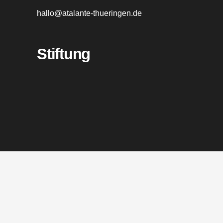
hallo@atalante-thueringen.de
Stiftung