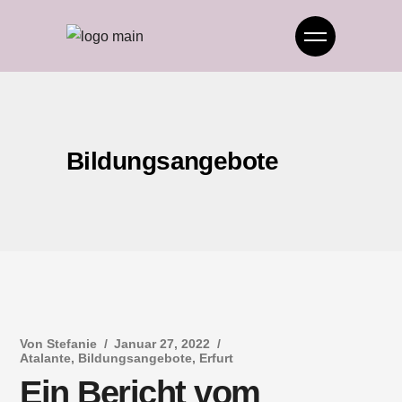
Bildungsangebote
Von
Stefanie
Januar 27, 2022
Atalante
,
Bildungsangebote
,
Erfurt
Ein Bericht vom