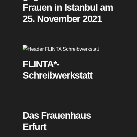
Frauen in Istanbul am
25. November 2021
FLINTA*-
Schreibwerkstatt
Das Frauenhaus
Erfurt