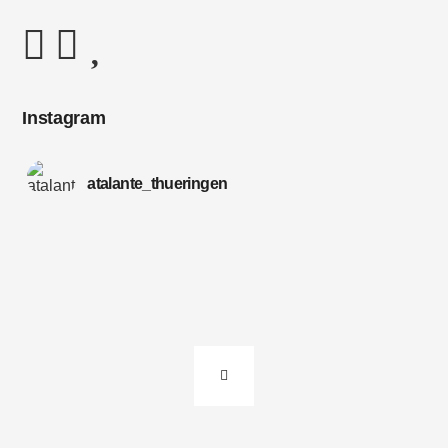
Instagram
atalante_thueringen