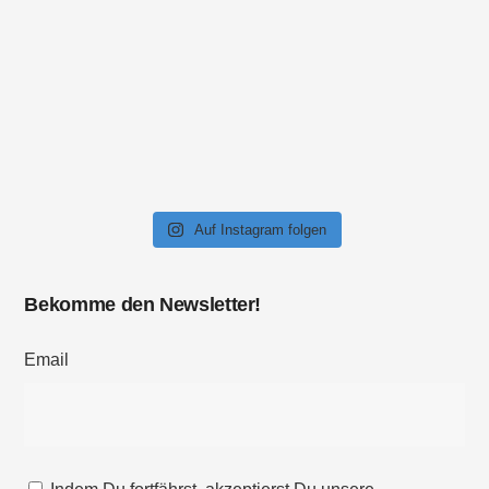
Auf Instagram folgen
Bekomme den Newsletter!
Email