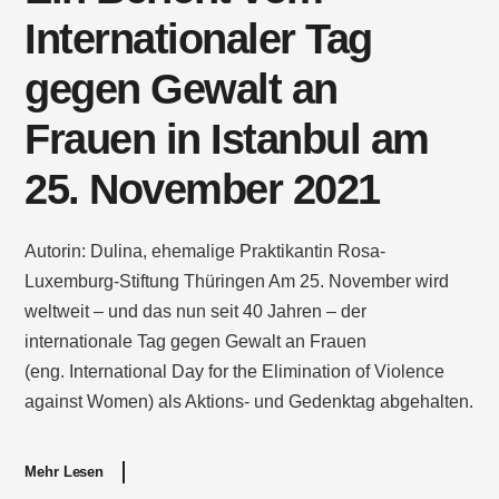
Internationaler Tag
gegen Gewalt an
Frauen in Istanbul am
25. November 2021
Autorin: Dulina, ehemalige Praktikantin Rosa-
Luxemburg-Stiftung Thüringen Am 25. November wird
weltweit – und das nun seit 40 Jahren – der
internationale Tag gegen Gewalt an Frauen
(eng. International Day for the Elimination of Violence
against Women) als Aktions- und Gedenktag abgehalten.
Mehr Lesen