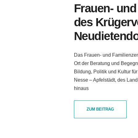
Frauen- und
des Krügerv
Neudietendo
Das Frauen- und Familienzent
Ort der Beratung und Begegn
Bildung, Politik und Kultur 
Nesse – Apfelstädt, des Land
hinaus
ZUM BEITRAG