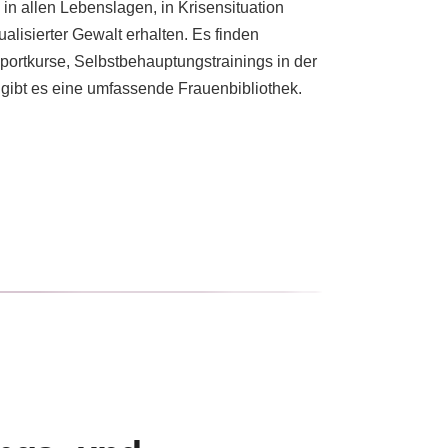
in allen Lebenslagen, in Krisensituation
alisierter Gewalt erhalten. Es finden
portkurse, Selbstbehauptungstrainings in der
 gibt es eine umfassende Frauenbibliothek.