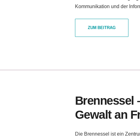
Kommunikation und der Infor
ZUM BEITRAG
Brennessel 
Gewalt an F
Die Brennessel ist ein Zent