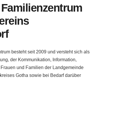
 Familienzentrum
ereins
rf
rum besteht seit 2009 und versteht sich als
ung, der Kommunikation, Information,
für Frauen und Familien der Landgemeinde
kreises Gotha sowie bei Bedarf darüber