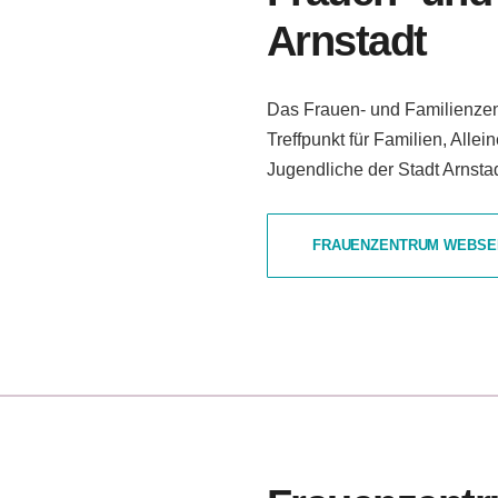
Arnstadt
Das Frauen- und Familienzentr
Treffpunkt für Familien, Alle
Jugendliche der Stadt Arnsta
FRAUENZENTRUM WEBSE