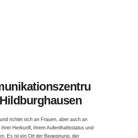
unikationszentru
 Hildburghausen
und richtet sich an Frauen, aber auch an
 ihrer Herkunft, ihrem Aufenthaltsstatus und
n. Es ist ein Ort der Begegnung, der