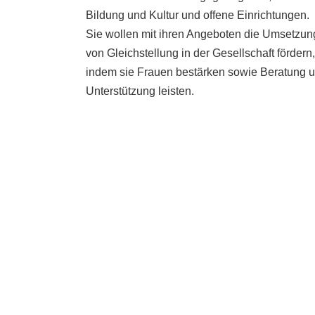
Bildung und Kultur und offene Einrichtungen.
Sie wollen mit ihren Angeboten die Umsetzun
von Gleichstellung in der Gesellschaft fördern,
indem sie Frauen bestärken sowie Beratung 
Unterstützung leisten.