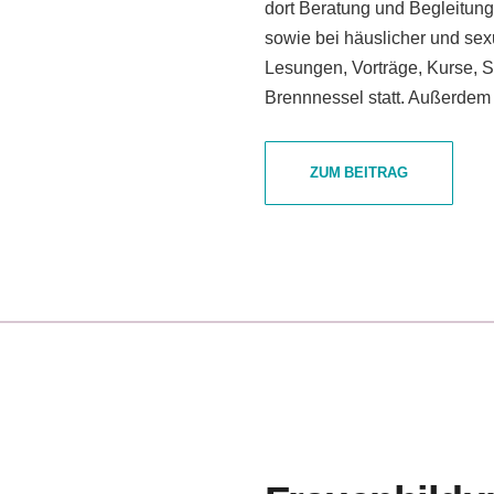
dort Beratung und Begleitung 
sowie bei häuslicher und sexu
Lesungen, Vorträge, Kurse, S
Brennnessel statt. Außerdem
ZUM BEITRAG