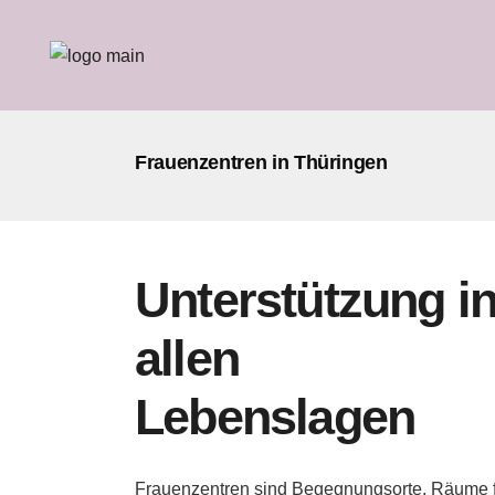
Frauenzentren in Thüringen
Unterstützung i
allen
Lebenslagen
Frauenzentren sind Begegnungsorte, Räume 