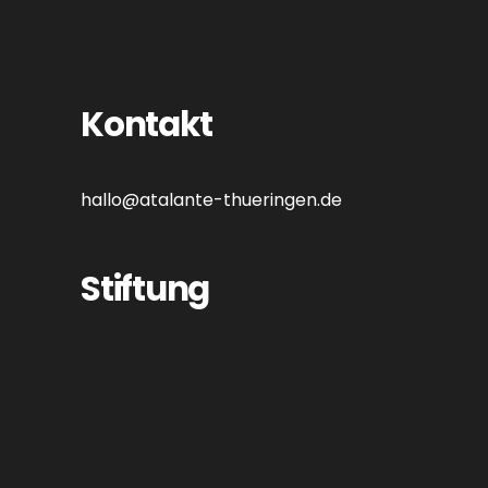
Kontakt
hallo@atalante-thueringen.de
Stiftung