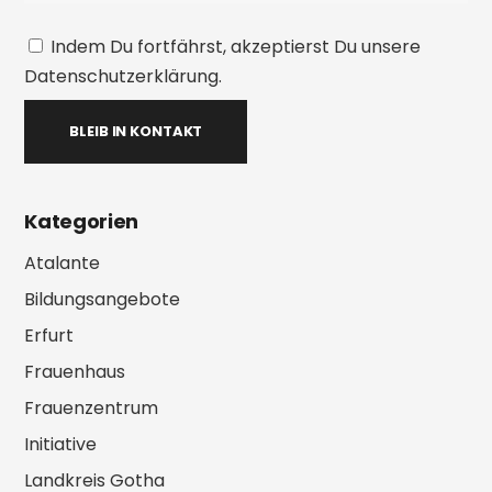
Indem Du fortfährst, akzeptierst Du unsere
Datenschutzerklärung.
Kategorien
Atalante
Bildungsangebote
Erfurt
Frauenhaus
Frauenzentrum
Initiative
Landkreis Gotha