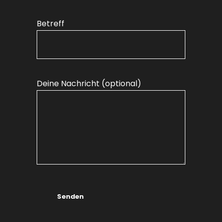
Betreff
Deine Nachricht (optional)
Senden