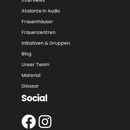
Interviews
Atalante in Audio
Frauenhäuser
Frauenzentren
Initiativen & Gruppen
Blog
Unser Team
Material
Glossar
Social