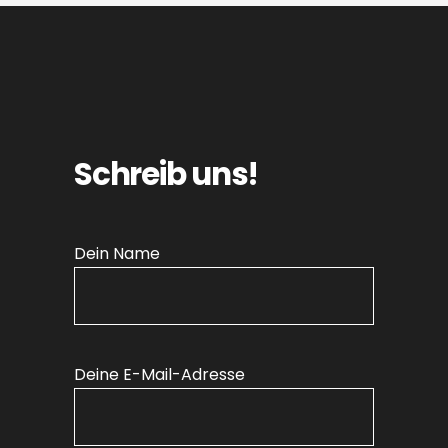
Schreib uns!
Dein Name
Deine E-Mail-Adresse