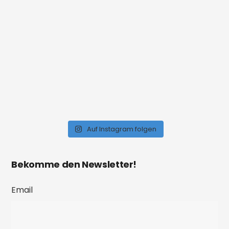
Auf Instagram folgen
Bekomme den Newsletter!
Email