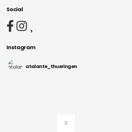
Social
Instagram
atalante_thueringen