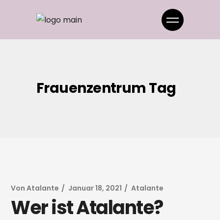
Frauenzentrum Tag
Von
Atalante
Januar 18, 2021
Atalante
Wer ist Atalante?