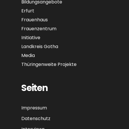
Bildungsangebote
Erfurt
Frauenhaus
Frauenzentrum
Initiative
Landkreis Gotha
Media
Thüringenweite Projekte
Seiten
Impressum
Datenschutz