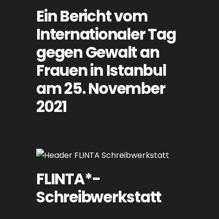
Ein Bericht vom
Internationaler Tag
gegen Gewalt an
Frauen in Istanbul
am 25. November
2021
FLINTA*-
Schreibwerkstatt