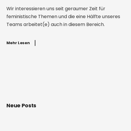
Wir interessieren uns seit geraumer Zeit für
feministische Themen und die eine Hälfte unseres
Teams arbeitet(e) auch in diesem Bereich.
Mehr Lesen
Neue Posts