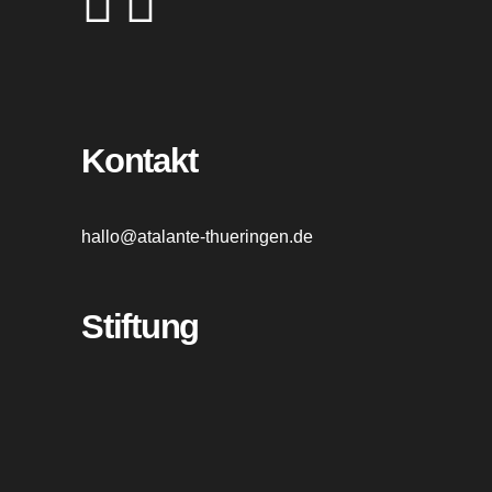
Kontakt
hallo@atalante-thueringen.de
Stiftung