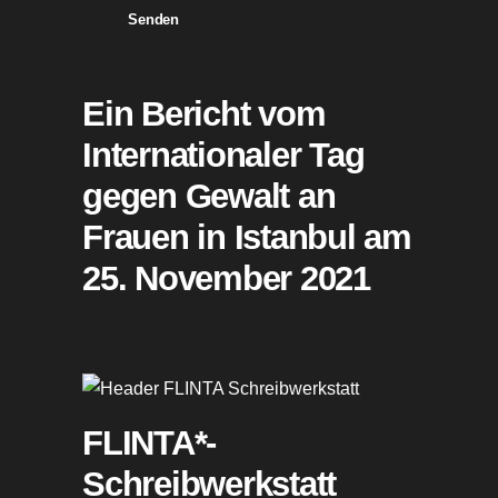
Senden
Ein Bericht vom
Internationaler Tag
gegen Gewalt an
Frauen in Istanbul am
25. November 2021
FLINTA*-
Schreibwerkstatt