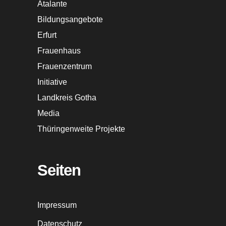
Atalante
Bildungsangebote
Erfurt
Frauenhaus
Frauenzentrum
Initiative
Landkreis Gotha
Media
Thüringenweite Projekte
Seiten
Impressum
Datenschutz