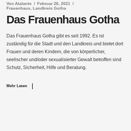
Von
Atalante
Februar 26, 2021
Frauenhaus
,
Landkreis Gotha
Das Frauenhaus Gotha
Das Frauenhaus Gotha gibt es seit 1992. Es ist
zuständig für die Stadt und den Landkreis und bietet dort
Frauen und deren Kindern, die von körperlicher,
seelischer und/oder sexualisierter Gewalt betroffen sind
Schutz, Sicherheit, Hilfe und Beratung.
Mehr Lesen