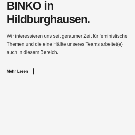
BINKO in
Hildburghausen.
Wir interessieren uns seit geraumer Zeit für feministische
Themen und die eine Hälfte unseres Teams arbeitet(e)
auch in diesem Bereich.
Mehr Lesen