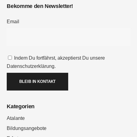
Bekomme den Newsletter!
Email
Indem Du fortfährst, akzeptierst Du unsere
Datenschutzerklärung.
Kategorien
Atalante
Bildungsangebote