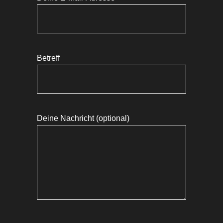
Betreff
Deine Nachricht (optional)