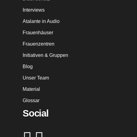
Interviews
Atalante in Audio
Frauenhäuser
Frauenzentren
Initiativen & Gruppen
Blog
Unser Team
Material
Glossar
Social