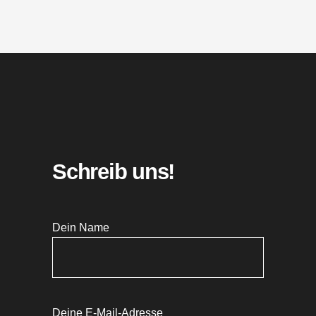
Schreib uns!
Dein Name
Deine E-Mail-Adresse