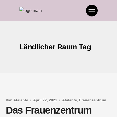
Ländlicher Raum Tag
Von
Atalante
April 22, 2021
Atalante
,
Frauenzentrum
Das Frauenzentrum