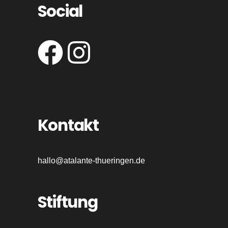
Social
Kontakt
hallo@atalante-thueringen.de
Stiftung