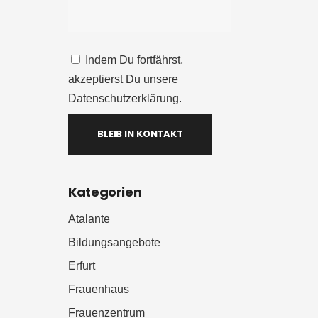
Indem Du fortfährst,
akzeptierst Du unsere
Datenschutzerklärung.
Kategorien
Atalante
Bildungsangebote
Erfurt
Frauenhaus
Frauenzentrum