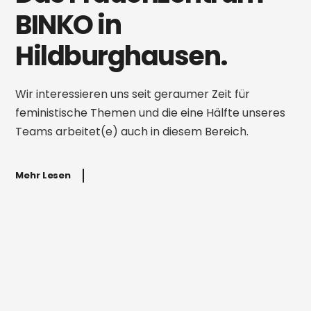
BINKO in
Hildburghausen.
Wir interessieren uns seit geraumer Zeit für
feministische Themen und die eine Hälfte unseres
Teams arbeitet(e) auch in diesem Bereich.
Mehr Lesen