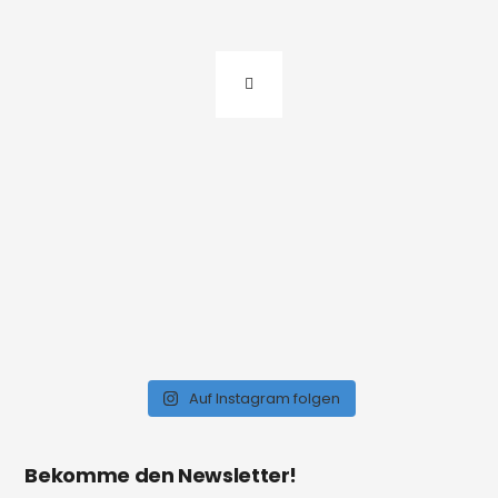
Auf Instagram folgen
Bekomme den Newsletter!