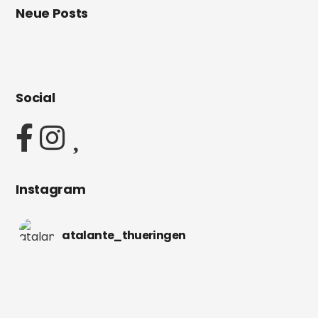
Neue Posts
Social
Instagram
atalante_thueringen