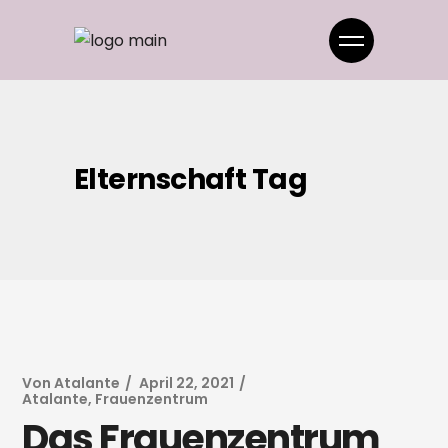
Elternschaft Tag
Von
Atalante
April 22, 2021
Atalante
,
Frauenzentrum
Das Frauenzentrum