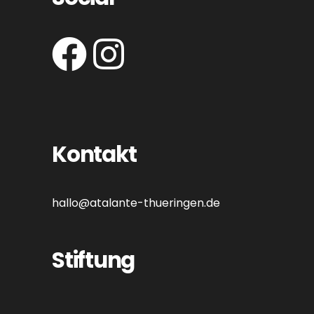
Kontakt
hallo@atalante-thueringen.de
Stiftung