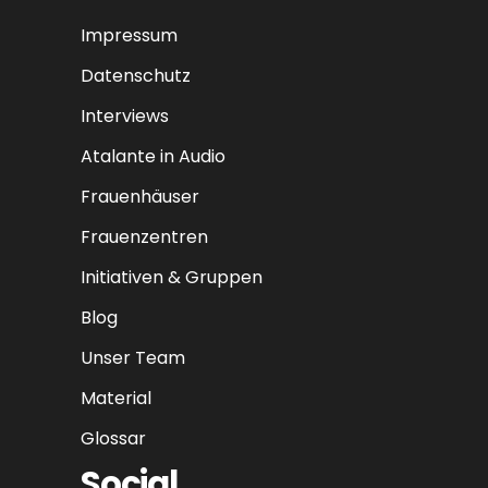
Impressum
Datenschutz
Interviews
Atalante in Audio
Frauenhäuser
Frauenzentren
Initiativen & Gruppen
Blog
Unser Team
Material
Glossar
Social