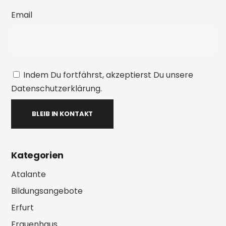
Email
Indem Du fortfährst, akzeptierst Du unsere
Datenschutzerklärung.
Kategorien
Atalante
Bildungsangebote
Erfurt
Frauenhaus