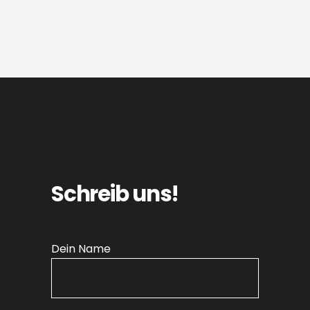
Schreib uns!
Dein Name