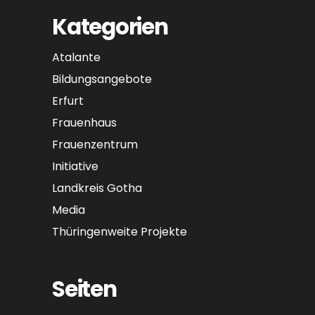
Kategorien
Atalante
Bildungsangebote
Erfurt
Frauenhaus
Frauenzentrum
Initiative
Landkreis Gotha
Media
Thüringenweite Projekte
Seiten