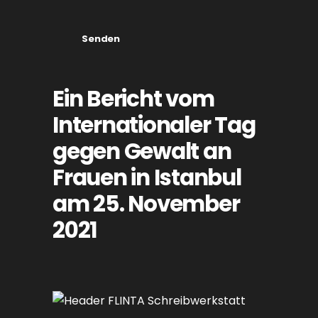
Senden
Ein Bericht vom
Internationaler Tag
gegen Gewalt an
Frauen in Istanbul
am 25. November
2021