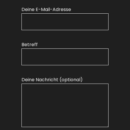
Deine E-Mail-Adresse
Betreff
Deine Nachricht (optional)