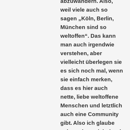
abzuwandern. Also,
weil viele auch so
sagen „Köln, Berlin,
München sind so
weltoffen“. Das kann
man auch irgendwie
verstehen, aber
vielleicht überlegen sie
es sich noch mal, wenn
sie einfach merken,
dass es hier auch
nette, liebe weltoffene
Menschen und letztlich
auch eine Community
gibt. Also ich glaube