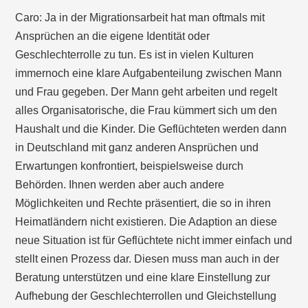
Caro: Ja in der Migrationsarbeit hat man oftmals mit
Ansprüchen an die eigene Identität oder
Geschlechterrolle zu tun. Es ist in vielen Kulturen
immernoch eine klare Aufgabenteilung zwischen Mann
und Frau gegeben. Der Mann geht arbeiten und regelt
alles Organisatorische, die Frau kümmert sich um den
Haushalt und die Kinder. Die Geflüchteten werden dann
in Deutschland mit ganz anderen Ansprüchen und
Erwartungen konfrontiert, beispielsweise durch
Behörden. Ihnen werden aber auch andere
Möglichkeiten und Rechte präsentiert, die so in ihren
Heimatländern nicht existieren. Die Adaption an diese
neue Situation ist für Geflüchtete nicht immer einfach und
stellt einen Prozess dar. Diesen muss man auch in der
Beratung unterstützen und eine klare Einstellung zur
Aufhebung der Geschlechterrollen und Gleichstellung