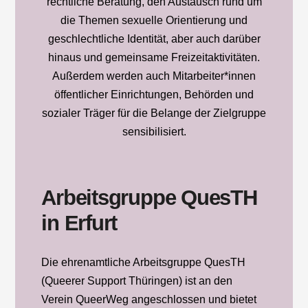
Arbeitsgruppe
QuesTH
in Erfurt
Die ehrenamtliche Arbeitsgruppe QuesTH
(Queerer Support Thüringen) ist an den
Verein QueerWeg angeschlossen und bietet