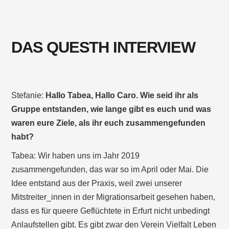
DAS QUESTH INTERVIEW
Stefanie:
Hallo Tabea, Hallo Caro. Wie seid ihr als
Gruppe entstanden, wie lange gibt es euch und was
waren eure Ziele, als ihr euch zusammengefunden
habt?
Tabea: Wir haben uns im Jahr 2019
zusammengefunden, das war so im April oder Mai. Die
Idee entstand aus der Praxis, weil zwei unserer
Mitstreiter_innen in der Migrationsarbeit gesehen haben,
dass es für queere Geflüchtete in Erfurt nicht unbedingt
Anlaufstellen gibt. Es gibt zwar den Verein Vielfalt Leben