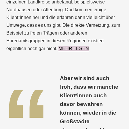
einzelnen Landkreise anbelangt, beispielsweise
Nordhausen oder Altenburg. Dort kommen einige
Klient*innen her und die erfahren dann vielleicht über
Umwege, dass es uns gibt. Die direkte Vernetzung, zum
Beispiel zu freien Trägern oder anderen
Ehrenamtsgruppen in diesen Regionen existiert
eigentlich noch gar nicht.
MEHR LESEN
Aber wir sind auch
froh, dass wir manche
Klient*innen auch
davor bewahren
können, wieder in die
Großstädte