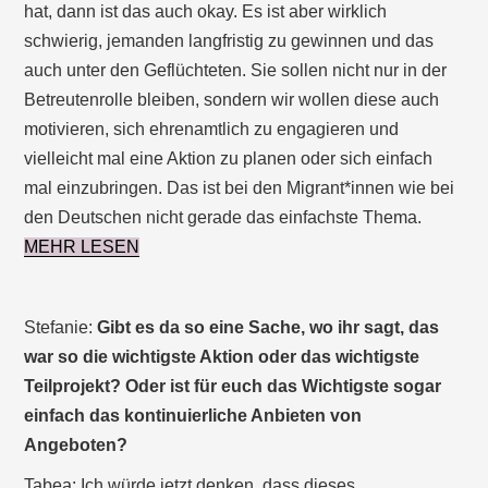
hat, dann ist das auch okay. Es ist aber wirklich
schwierig, jemanden langfristig zu gewinnen und das
auch unter den Geflüchteten. Sie sollen nicht nur in der
Betreutenrolle bleiben, sondern wir wollen diese auch
motivieren, sich ehrenamtlich zu engagieren und
vielleicht mal eine Aktion zu planen oder sich einfach
mal einzubringen. Das ist bei den Migrant*innen wie bei
den Deutschen nicht gerade das einfachste Thema.
MEHR LESEN
Stefanie:
Gibt es da so eine Sache, wo ihr sagt, das
war so die wichtigste Aktion oder das wichtigste
Teilprojekt? Oder ist für euch das Wichtigste sogar
einfach das kontinuierliche Anbieten von
Angeboten?
Tabea: Ich würde jetzt denken, dass dieses