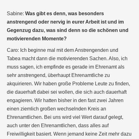
Sabine:
Was gibt es denn, was besonders
anstrengend oder nervig in eurer Arbeit ist und im
Gegenzug dazu, was sind denn so die schönen und
motivierenden Momente?
Caro: Ich beginne mal mit dem Anstrengenden und
Tabea macht dann die motivierenden Sachen. Also, ich
muss sagen, ich empfinde es gerade im Ehrenamt als
sehr anstrengend, überhaupt Ehrenamtliche zu
akquirieren. Wir haben große Probleme Leute zu finden,
die dauerhaft dabei sei wollen, die sich auch dauerhaft
engagieren. Wir hatten bisher in den fast zwei Jahren
einen ziemlich großen wechselnden Kreis an
Ehrenamtlichen. Bei uns wird viel Wert darauf gelegt,
auch unter den Ehrenamtlichen, dass alles auf
Freiwilligkeit basiert. Wenn jemand keine Zeit mehr dazu