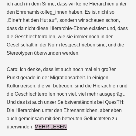
ich auch in dem Sinne, dass wir keine Hierarchien unter
den Ehrenamtskolleg_innen haben. Es ist nicht so
„Eine*r hat den Hut auf“, sondern wir schauen schon,
dass da nicht diese Hierarchie-Ebene existiert und, dass
die Geschlechterrollen, wie sie immer noch in der
Gesellschaft in der Norm festgeschrieben sind, und die
Stereotypen überwunden werden.
Caro: Ich denke, dass ist auch noch mal ein großer
Punkt gerade in der Migrationsarbeit. In einigen
Kulturkreisen, die wir betreuen, sind die Hierarchien und
die Geschlechterrollen noch viel, viel mehr ausgeprägt.
Und das ist auch unser Selbstverständnis bei QuesTH:
Die Hierarchien unter den Ehrenamtlichen, aber eben
auch gemeinsam mit den betreuten Geflüchteten zu
überwinden.
MEHR LESEN