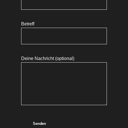
Betreff
Deine Nachricht (optional)
Senden