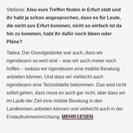
Stefanie:
Also eure Treffen finden in Erfurt statt und
ihr habt ja schon angesprochen, dass es für Leute,
die nicht aus Erfurt kommen, nicht so einfach ist da
hin zu kommen, habt ihr dafür noch Ideen oder
Pläne?
Tabea: Der Grundgedanke war auch, dass wir
irgendwann so weit sind – was wir auch immer noch
hoffen – sodass wir irgendwann eine mobile Beratung
anbieten können. Und dass wir vielleicht auch
irgendwann eine Teilzeitstelle bekommen. Das wird nicht
sofort gehen, dass muss es auch gar nicht, aber dass wir
im Laufe der Zeit eine mobile Beratung in den
Landkreisen anbieten können und vielleicht auch in der
Erstaufnahmeeinrichtung.
MEHR LESEN