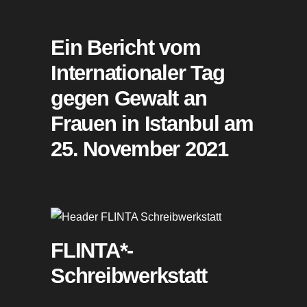
Ein Bericht vom
Internationaler Tag
gegen Gewalt an
Frauen in Istanbul am
25. November 2021
FLINTA*-
Schreibwerkstatt