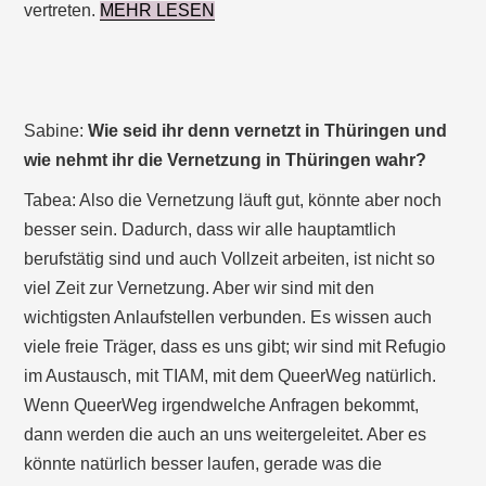
vertreten.
MEHR LESEN
Sabine:
Wie seid ihr denn vernetzt in Thüringen und
wie nehmt ihr die Vernetzung in Thüringen wahr?
Tabea: Also die Vernetzung läuft gut, könnte aber noch
besser sein. Dadurch, dass wir alle hauptamtlich
berufstätig sind und auch Vollzeit arbeiten, ist nicht so
viel Zeit zur Vernetzung. Aber wir sind mit den
wichtigsten Anlaufstellen verbunden. Es wissen auch
viele freie Träger, dass es uns gibt; wir sind mit Refugio
im Austausch, mit TIAM, mit dem QueerWeg natürlich.
Wenn QueerWeg irgendwelche Anfragen bekommt,
dann werden die auch an uns weitergeleitet. Aber es
könnte natürlich besser laufen, gerade was die