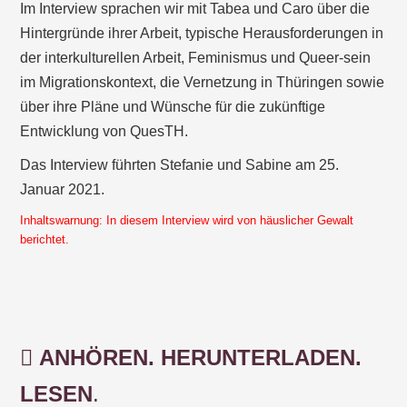
Im Interview sprachen wir mit Tabea und Caro über die
Hintergründe ihrer Arbeit, typische Herausforderungen in
der interkulturellen Arbeit, Feminismus und Queer-sein
im Migrationskontext, die Vernetzung in Thüringen sowie
über ihre Pläne und Wünsche für die zukünftige
Entwicklung von QuesTH.
Das Interview führten Stefanie und Sabine am 25.
Januar 2021.
Inhaltswarnung: In diesem Interview wird von häuslicher Gewalt
berichtet.
ANHÖREN
.
HERUNTERLADEN
.
LESEN
.