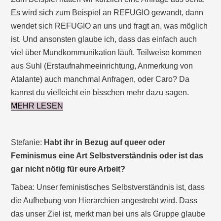
Es wird sich zum Beispiel an REFUGIO gewandt, dann
wendet sich REFUGIO an uns und fragt an, was möglich
ist. Und ansonsten glaube ich, dass das einfach auch
viel über Mundkommunikation läuft. Teilweise kommen
aus Suhl (Erstaufnahmeeinrichtung, Anmerkung von
Atalante) auch manchmal Anfragen, oder Caro? Da
kannst du vielleicht ein bisschen mehr dazu sagen.
MEHR LESEN
Stefanie:
Habt ihr in Bezug auf queer oder
Feminismus eine Art Selbstverständnis oder ist das
gar nicht nötig für eure Arbeit?
Tabea: Unser feministisches Selbstverständnis ist, dass
die Aufhebung von Hierarchien angestrebt wird. Dass
das unser Ziel ist, merkt man bei uns als Gruppe glaube