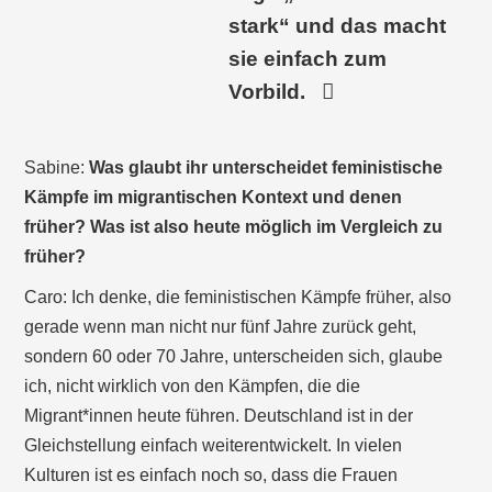
stark“ und das macht
sie einfach zum
Vorbild.
Sabine:
Was glaubt ihr unterscheidet feministische
Kämpfe im migrantischen Kontext und denen
früher? Was ist also heute möglich im Vergleich zu
früher?
Caro: Ich denke, die feministischen Kämpfe früher, also
gerade wenn man nicht nur fünf Jahre zurück geht,
sondern 60 oder 70 Jahre, unterscheiden sich, glaube
ich, nicht wirklich von den Kämpfen, die die
Migrant*innen heute führen. Deutschland ist in der
Gleichstellung einfach weiterentwickelt. In vielen
Kulturen ist es einfach noch so, dass die Frauen