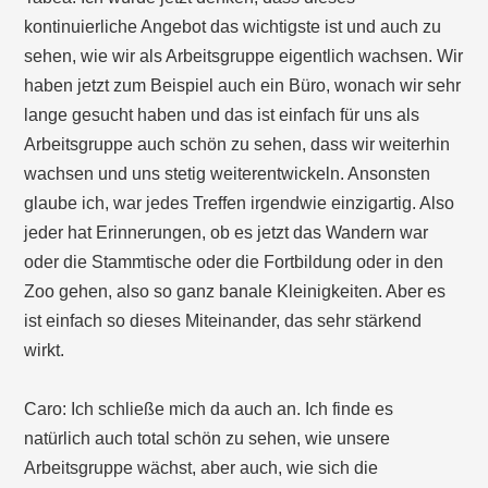
kontinuierliche Angebot das wichtigste ist und auch zu
sehen, wie wir als Arbeitsgruppe eigentlich wachsen. Wir
haben jetzt zum Beispiel auch ein Büro, wonach wir sehr
lange gesucht haben und das ist einfach für uns als
Arbeitsgruppe auch schön zu sehen, dass wir weiterhin
wachsen und uns stetig weiterentwickeln. Ansonsten
glaube ich, war jedes Treffen irgendwie einzigartig. Also
jeder hat Erinnerungen, ob es jetzt das Wandern war
oder die Stammtische oder die Fortbildung oder in den
Zoo gehen, also so ganz banale Kleinigkeiten. Aber es
ist einfach so dieses Miteinander, das sehr stärkend
wirkt.
Caro: Ich schließe mich da auch an. Ich finde es
natürlich auch total schön zu sehen, wie unsere
Arbeitsgruppe wächst, aber auch, wie sich die