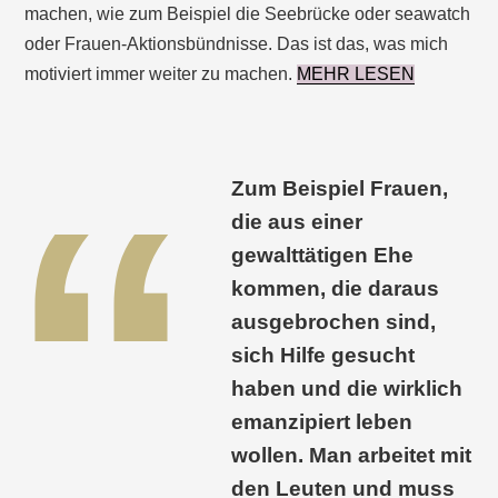
machen, wie zum Beispiel die Seebrücke oder seawatch
oder Frauen-Aktionsbündnisse. Das ist das, was mich
motiviert immer weiter zu machen.
MEHR LESEN
Zum Beispiel Frauen,
die aus einer
gewalttätigen Ehe
kommen, die daraus
ausgebrochen sind,
sich Hilfe gesucht
haben und die wirklich
emanzipiert leben
wollen. Man arbeitet mit
den Leuten und muss