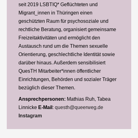
seit 2019 LSBTIQ* Geflüchteten und
Migrant_innen in Thüringen einen
geschützten Raum für psychosoziale und
rechtliche Beratung, organisiert gemeinsame
Freizeitaktivitäten und ermöglicht den
Austausch rund um die Themen sexuelle
Orientierung, geschlechtliche Identität sowie
darüber hinaus. Außerdem sensibilisiert
QuesTH Mitarbeiter*innen öffentlicher
Einrichtungen, Behörden und sozialer Träger
bezüglich dieser Themen.
Ansprechpersonen:
Mathias Ruh, Tabea
Linnicke
E-Mail
:
questh@queerweg.de
Instagram