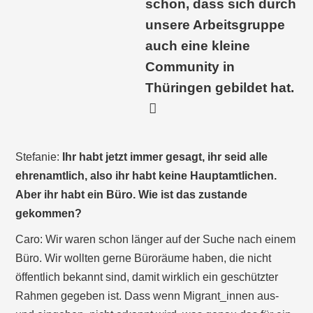
schon, dass sich durch
unsere Arbeitsgruppe
auch eine kleine
Community in
Thüringen gebildet hat.
Stefanie:
Ihr habt jetzt immer gesagt, ihr seid alle
ehrenamtlich, also ihr habt keine Hauptamtlichen.
Aber ihr habt ein Büro. Wie ist das zustande
gekommen?
Caro: Wir waren schon länger auf der Suche nach einem
Büro. Wir wollten gerne Büroräume haben, die nicht
öffentlich bekannt sind, damit wirklich ein geschützter
Rahmen gegeben ist. Dass wenn Migrant_innen aus-