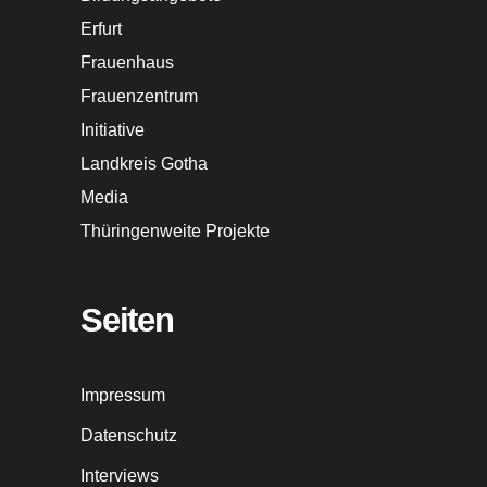
Erfurt
Frauenhaus
Frauenzentrum
Initiative
Landkreis Gotha
Media
Thüringenweite Projekte
Seiten
Impressum
Datenschutz
Interviews