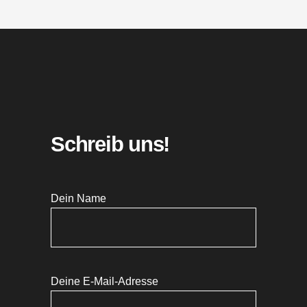
Schreib uns!
Dein Name
Deine E-Mail-Adresse