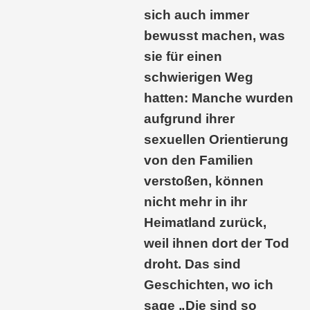
sich auch immer
bewusst machen, was
sie für einen
schwierigen Weg
hatten: Manche wurden
aufgrund ihrer
sexuellen Orientierung
von den Familien
verstoßen, können
nicht mehr in ihr
Heimatland zurück,
weil ihnen dort der Tod
droht. Das sind
Geschichten, wo ich
sage „Die sind so