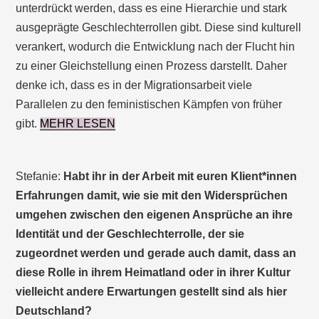
unterdrückt werden, dass es eine Hierarchie und stark
ausgeprägte Geschlechterrollen gibt. Diese sind kulturell
verankert, wodurch die Entwicklung nach der Flucht hin
zu einer Gleichstellung einen Prozess darstellt. Daher
denke ich, dass es in der Migrationsarbeit viele
Parallelen zu den feministischen Kämpfen von früher
gibt.
MEHR LESEN
Stefanie:
Habt ihr in der Arbeit mit euren Klient*innen
Erfahrungen damit, wie sie mit den Widersprüchen
umgehen zwischen den eigenen Ansprüche an ihre
Identität und der Geschlechterrolle, der sie
zugeordnet werden und gerade auch damit, dass an
diese Rolle in ihrem Heimatland oder in ihrer Kultur
vielleicht andere Erwartungen gestellt sind als hier
Deutschland?