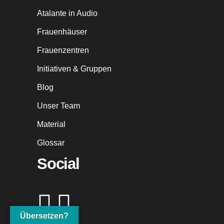
Atalante in Audio
Frauenhäuser
Frauenzentren
Initiativen & Gruppen
Blog
Unser Team
Material
Glossar
Social
Übersetzen?