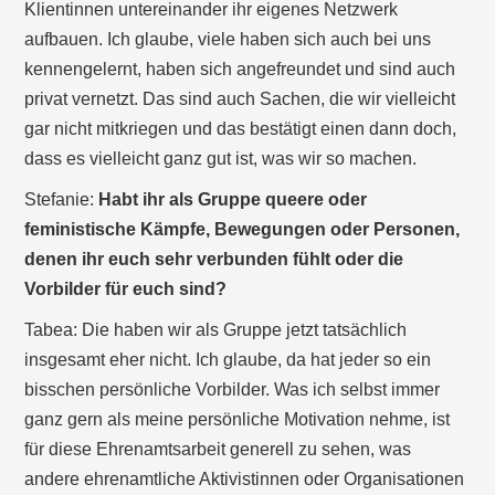
Klientinnen untereinander ihr eigenes Netzwerk
aufbauen. Ich glaube, viele haben sich auch bei uns
kennengelernt, haben sich angefreundet und sind auch
privat vernetzt. Das sind auch Sachen, die wir vielleicht
gar nicht mitkriegen und das bestätigt einen dann doch,
dass es vielleicht ganz gut ist, was wir so machen.
Stefanie:
Habt ihr als Gruppe queere oder
feministische Kämpfe, Bewegungen oder Personen,
denen ihr euch sehr verbunden fühlt oder die
Vorbilder für euch sind?
Tabea: Die haben wir als Gruppe jetzt tatsächlich
insgesamt eher nicht. Ich glaube, da hat jeder so ein
bisschen persönliche Vorbilder. Was ich selbst immer
ganz gern als meine persönliche Motivation nehme, ist
für diese Ehrenamtsarbeit generell zu sehen, was
andere ehrenamtliche Aktivistinnen oder Organisationen