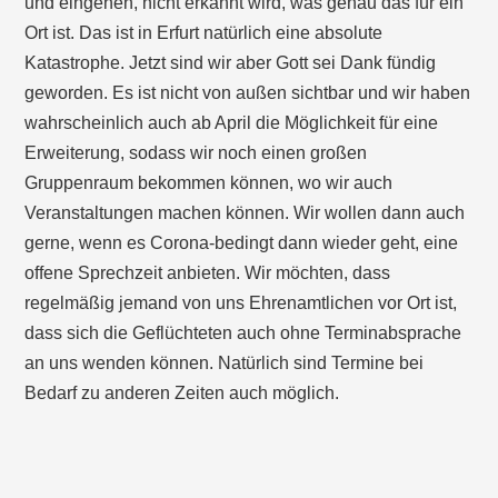
und eingehen, nicht erkannt wird, was genau das für ein
Ort ist. Das ist in Erfurt natürlich eine absolute
Katastrophe. Jetzt sind wir aber Gott sei Dank fündig
geworden. Es ist nicht von außen sichtbar und wir haben
wahrscheinlich auch ab April die Möglichkeit für eine
Erweiterung, sodass wir noch einen großen
Gruppenraum bekommen können, wo wir auch
Veranstaltungen machen können. Wir wollen dann auch
gerne, wenn es Corona-bedingt dann wieder geht, eine
offene Sprechzeit anbieten. Wir möchten, dass
regelmäßig jemand von uns Ehrenamtlichen vor Ort ist,
dass sich die Geflüchteten auch ohne Terminabsprache
an uns wenden können. Natürlich sind Termine bei
Bedarf zu anderen Zeiten auch möglich.