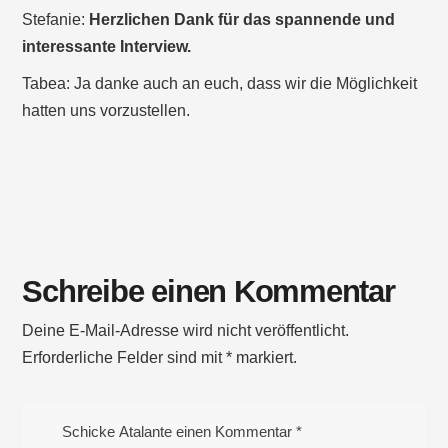
Stefanie:
Herzlichen Dank für das spannende und
interessante Interview.
Tabea: Ja danke auch an euch, dass wir die Möglichkeit
hatten uns vorzustellen.
Schreibe einen Kommentar
Deine E-Mail-Adresse wird nicht veröffentlicht.
Erforderliche Felder sind mit
*
markiert.