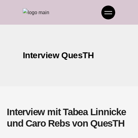
Interview QuesTH
Interview mit Tabea Linnicke
und Caro Rebs von QuesTH